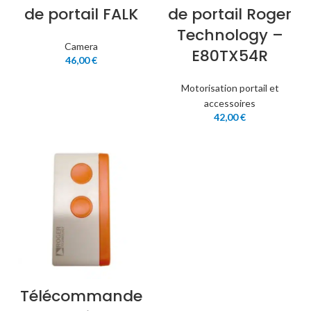
de portail FALK
de portail Roger
Technology –
Camera
E80TX54R
46,00
€
Motorisation portail et
accessoires
42,00
€
Télécommande