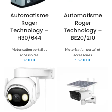
Automatisme
Automatisme
Roger
Roger
Technology –
Technology –
H30/644
BE20/210
Motorisation portail et
Motorisation portail et
accessoires
accessoires
890,00
€
1.590,00
€