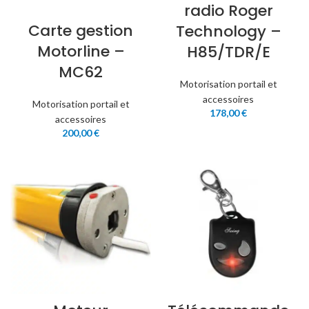
radio Roger
Carte gestion
Technology –
Motorline –
H85/TDR/E
MC62
Motorisation portail et
accessoires
Motorisation portail et
178,00
€
accessoires
200,00
€