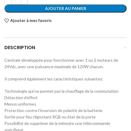
AJOUTER AU PANIER
Ajouter à mes favoris
DESCRIPTION
Centrale développée pour fonctionner avec 1 ou 2 moteurs de
24Vdc, avec une puissance maximale de 120W chacun.
Il comprend également les caractéristiques suivantes:
Technologie qui ne permet pas la chauffage de la commutation
Détection d’effort
Menus uniformes
Protection contre l’inversion de polarité de la batterie
Sortie pour feu clignotant RGB ou état de la porte
Possibilité de supprimer de la mémoire une télécommande
spécifique