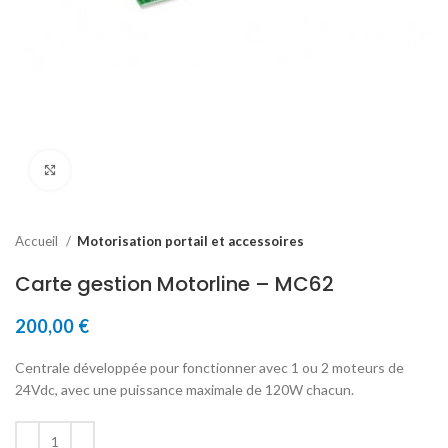
Click to enlarge
Accueil
Motorisation portail et accessoires
Carte gestion Motorline – MC62
200,00
€
Centrale développée pour fonctionner avec 1 ou 2 moteurs de
24Vdc, avec une puissance maximale de 120W chacun.