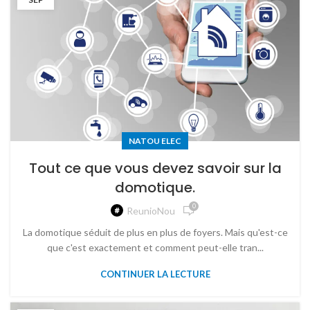
NATOU ELEC
Tout ce que vous devez savoir sur la
domotique.
0
ReunioNou
La domotique séduit de plus en plus de foyers. Mais qu'est-ce
que c'est exactement et comment peut-elle tran...
CONTINUER LA LECTURE