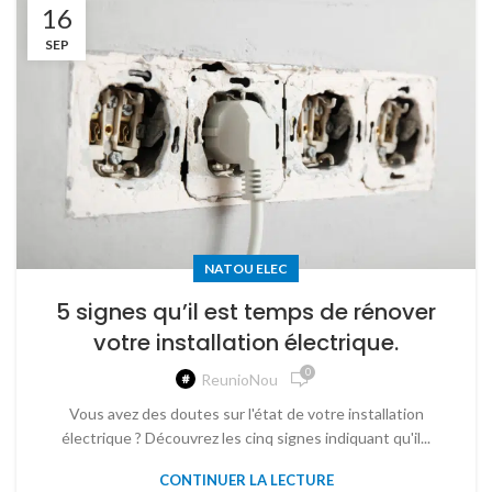
16
SEP
NATOU ELEC
5 signes qu’il est temps de rénover
votre installation électrique.
0
ReunioNou
Vous avez des doutes sur l'état de votre installation
électrique ? Découvrez les cinq signes indiquant qu'il...
CONTINUER LA LECTURE