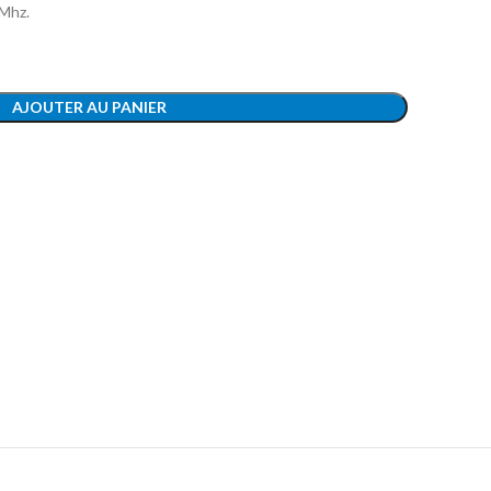
 Mhz.
AJOUTER AU PANIER