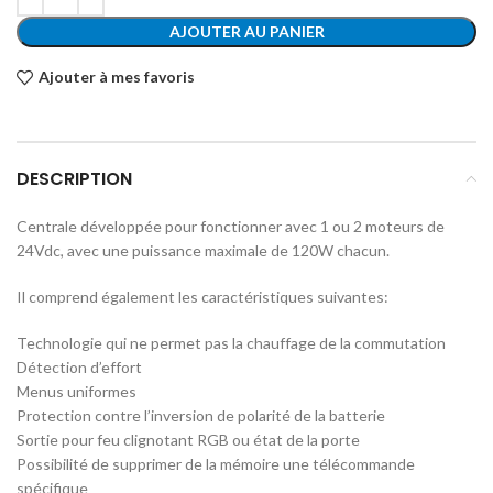
AJOUTER AU PANIER
Ajouter à mes favoris
DESCRIPTION
Centrale développée pour fonctionner avec 1 ou 2 moteurs de
24Vdc, avec une puissance maximale de 120W chacun.
Il comprend également les caractéristiques suivantes:
Technologie qui ne permet pas la chauffage de la commutation
Détection d’effort
Menus uniformes
Protection contre l’inversion de polarité de la batterie
Sortie pour feu clignotant RGB ou état de la porte
Possibilité de supprimer de la mémoire une télécommande
spécifique