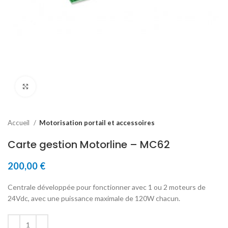
Click to enlarge
Accueil
Motorisation portail et accessoires
Carte gestion Motorline – MC62
200,00
€
Centrale développée pour fonctionner avec 1 ou 2 moteurs de
24Vdc, avec une puissance maximale de 120W chacun.