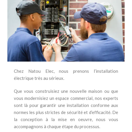
Chez Natou Elec, nous prenons l’installation
électrique très au sérieux.
Que vous construisiez une nouvelle maison ou que
vous modernisiez un espace commercial, nos experts
sont là pour garantir une installation conforme aux
normes les plus strictes de sécurité et d’efficacité. De
la conception à la mise en oeuvre, nous vous
accompagnons à chaque étape du processus.